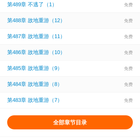
第489章 不逃了（1）
第488章 故地重游（12）
第487章 故地重游（11）
第486章 故地重游（10）
第485章 故地重游（9）
第484章 故地重游（8）
第483章 故地重游（7）
全部章节目录