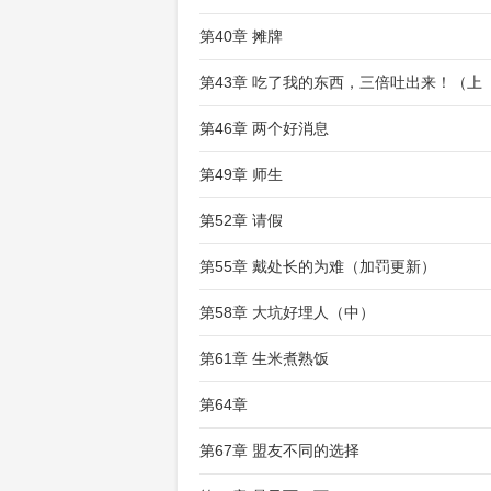
第40章 摊牌
第43章 吃了我的东西，三倍吐出来！（上
第46章 两个好消息
第49章 师生
第52章 请假
第55章 戴处长的为难（加罚更新）
第58章 大坑好埋人（中）
第61章 生米煮熟饭
第64章
第67章 盟友不同的选择