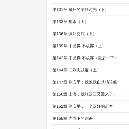
第131章 最后的宁静时光（下）
第133章 狙杀（上）
第136章 张郑交底（上）
第139章 不抛弃 不放弃（上）
第142章 不抛弃 不放弃（最后一下）
第144章 二刷忠诚度（上）
第147章 张安平：我以我血杀鸡骇猴
第150章 上海，我张汉三又回来了！
第152章 张安平：一个汉奸的诞生
第155章 内卷下的刺杀