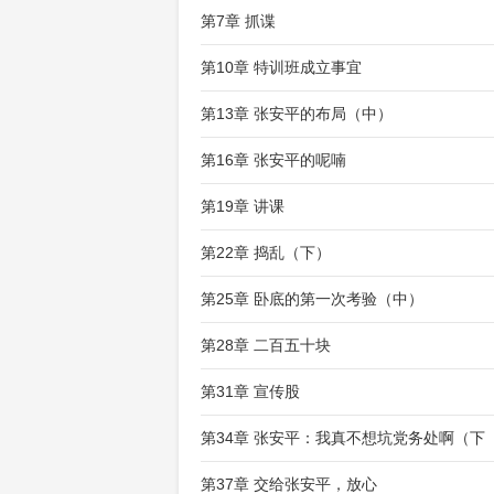
第7章 抓谍
第10章 特训班成立事宜
第13章 张安平的布局（中）
第16章 张安平的呢喃
第19章 讲课
第22章 捣乱（下）
第25章 卧底的第一次考验（中）
第28章 二百五十块
第31章 宣传股
第34章 张安平：我真不想坑党务处啊（下
第37章 交给张安平，放心