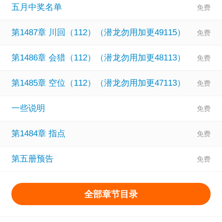
五月中奖名单
第1487章 川回（112）（潜龙勿用加更49115）
第1486章 会猎（112）（潜龙勿用加更48113）
第1485章 空位（112）（潜龙勿用加更47113）
一些说明
第1484章 指点
第五册预告
全部章节目录