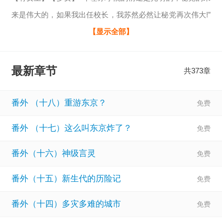
来是伟大的，如果我出任校长，我苏然必然让秘党再次伟大!”
那么诸位是怎么看待苏然的发言呢？ 昂热“苏然是个好孩子
【显示全部】
啊，能力很强，就是不太尊老爱幼，老是想揍我一顿!” （你
以为你的名声很好吗？你可是混血种中最大的黑帮流氓头
最新章节
共373章
子） 楚子航“苏然，把狮心会事务处理的很好……” （话说，
你才是狮心会会长吧？） 路明非“苏学长，这可是卡塞尔学院
番外 （十八）重游东京？
的传奇人物啊！我挺羡慕他的，但感觉他有点可怕啊！”
番外 （十七）这么叫东京炸了？
（……） 凯撒“苏然，他是一个品德高尚的人，一个活在现实
里的真正英雄!（我都这么说了应该能把写真要回来吧？）”
番外（十六）神级言灵
（总感觉你言不由衷是怎么回事？） 芬格尔“哈哈，苏然，我
番外（十五）新生代的历险记
告诉你，他可是给我提供了不少素材啊！传言他和楚子航一
起泡澡，和凯撒……等等，这个采访是要公开的吗？我和他
番外（十四）多灾多难的城市
不熟的，麻烦待会把这段掐掉” （……）