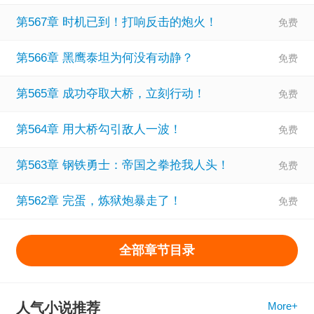
第567章 时机已到！打响反击的炮火！
第566章 黑鹰泰坦为何没有动静？
第565章 成功夺取大桥，立刻行动！
第564章 用大桥勾引敌人一波！
第563章 钢铁勇士：帝国之拳抢我人头！
第562章 完蛋，炼狱炮暴走了！
全部章节目录
人气小说推荐
More+