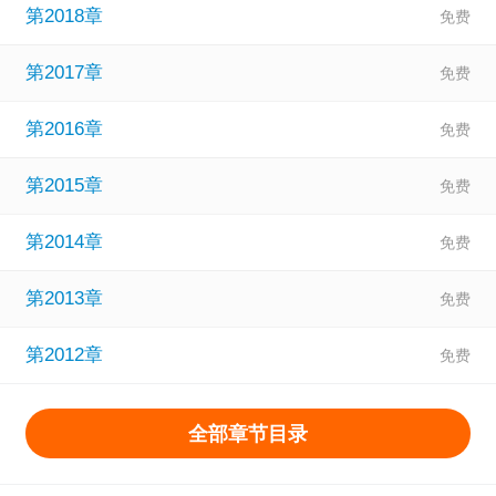
第2018章
第2017章
第2016章
第2015章
第2014章
第2013章
第2012章
全部章节目录