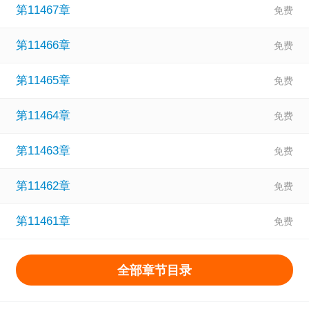
第11467章
第11466章
第11465章
第11464章
第11463章
第11462章
第11461章
全部章节目录