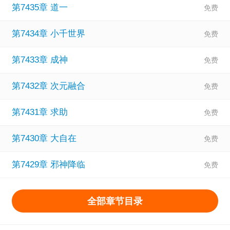
第7435章 道一
第7434章 小千世界
第7433章 成神
第7432章 次元融合
第7431章 求助
第7430章 大自在
第7429章 邪神降临
全部章节目录