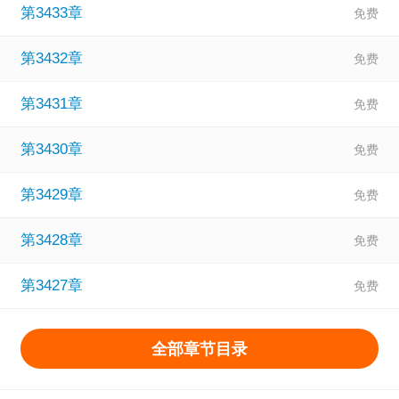
第3433章
第3432章
第3431章
第3430章
第3429章
第3428章
第3427章
全部章节目录