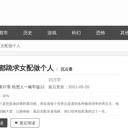
都市
历史
游戏
科幻
恐怖
其
求女配做个人
都跪求女配做个人
沉云香
15万字
第37章 给恩人一碗牢饭12
最后更新：2021-09-20
：30%
只是想多做好事积累功德，谁知道每个世界总是遇到各种脑洞清奇的男女主，他
劝她大度，让她奉献：最后女配沦落地狱，他们却幸福美满的过了一生。
高贵的表姐夫劝她牺牲，想让绝色美人嫁给老皇帝；
读
最近阅读
做了女帝，入城时候一枪崩了身份高贵的监国太子。