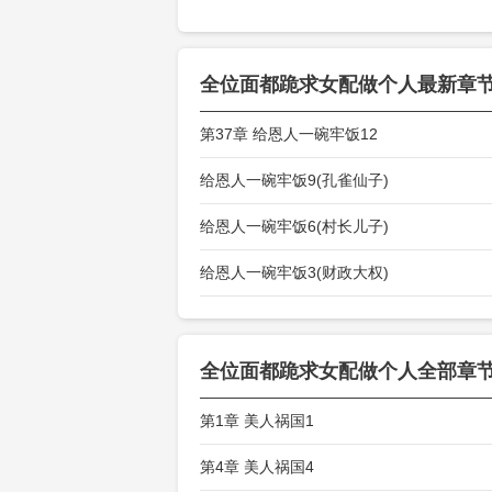
世界二，老爹
于是，她让“
全位面都跪求女配做个人
最新章节【
温锦心最初只
个人。
第37章 给恩人一碗牢饭12
※有的小故事
※女主是满级
给恩人一碗牢饭9(孔雀仙子)
通知：文于7月
给恩人一碗牢饭6(村长儿子)
下本书开耽美
穿越到大齐后
给恩人一碗牢饭3(财政大权)
因为搅基犯法
一睁眼，他重
空调、外卖、w
全位面都跪求女配做个人
全部章节
池宴双眼含泪
咸鱼的日子虽
第1章 美人祸国1
池宴偶尔会想
第4章 美人祸国4
结果没两天，