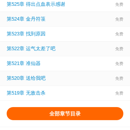
第525章 得出点血表示感谢
第524章 金丹符箓
第523章 找到原因
第522章 运气太差了吧
第521章 准仙器
第520章 送给我吧
第519章 无敌击杀
全部章节目录