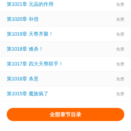
第1021章 元晶的作用
第1020章 补偿
第1019章 天尊齐聚！
第1018章 难杀！
第1017章 四大天尊联手！
第1016章 杀意
第1015章 魔族疯了
全部章节目录