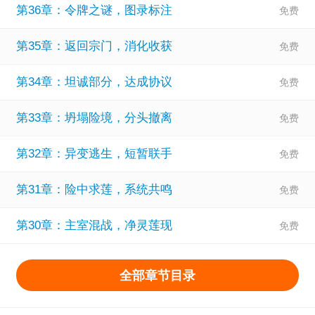
第36章：令牌之谜，图录标注
第35章：返回宗门，消化收获
第34章：坦诚部分，达成协议
第33章：坍塌险境，分头撤离
第32章：异变逃生，短暂联手
第31章：险中求莲，系统共鸣
第30章：主室混战，净灵莲现
全部章节目录