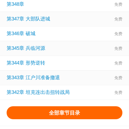
第348章
第347章 大部队进城
第346章 破城
第345章 兵临河源
第344章 形势逆转
第343章 江户川准备撤退
第342章 坦克连出击扭转战局
全部章节目录