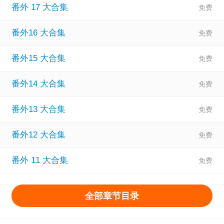
番外 17 大合集
番外16 大合集
番外15 大合集
番外14 大合集
番外13 大合集
番外12 大合集
番外 11 大合集
全部章节目录