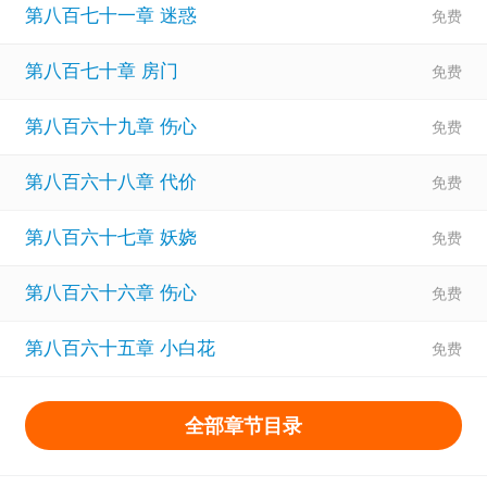
第八百七十一章 迷惑
第八百七十章 房门
第八百六十九章 伤心
第八百六十八章 代价
第八百六十七章 妖娆
第八百六十六章 伤心
第八百六十五章 小白花
全部章节目录