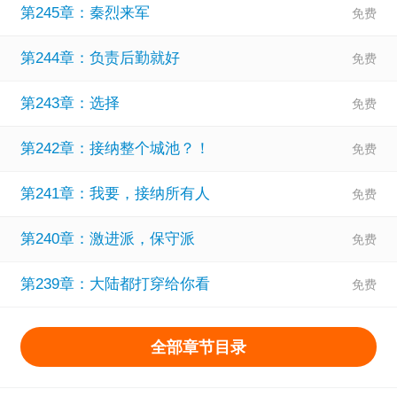
第245章：秦烈来军
第244章：负责后勤就好
第243章：选择
第242章：接纳整个城池？！
第241章：我要，接纳所有人
第240章：激进派，保守派
第239章：大陆都打穿给你看
全部章节目录