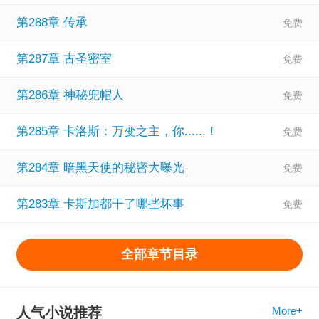
第288章 传承
第287章 古圣密室
第286章 神秘兜帽人
第285章 卡洛斯：万变之主，你......！
第284章 暗黑天使的秘密大曝光
第283章 卡斯加都干了哪些坏事
全部章节目录
人气小说推荐
More+