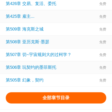
第426章 交易、复活、委托
第425章 雇主...
第509章 海克斯之城
第508章 亚历克斯·墨瑟
第507章 切~宇宙规则大的过柯学？
第506章 玩契约的墨菲斯托
第505章 幻象，契约
全部章节目录