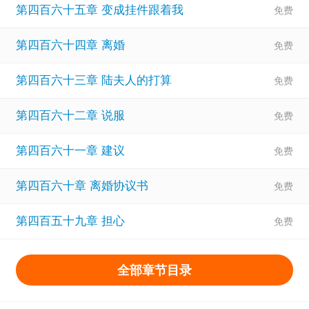
第四百六十五章 变成挂件跟着我
第四百六十四章 离婚
第四百六十三章 陆夫人的打算
第四百六十二章 说服
第四百六十一章 建议
第四百六十章 离婚协议书
第四百五十九章 担心
全部章节目录