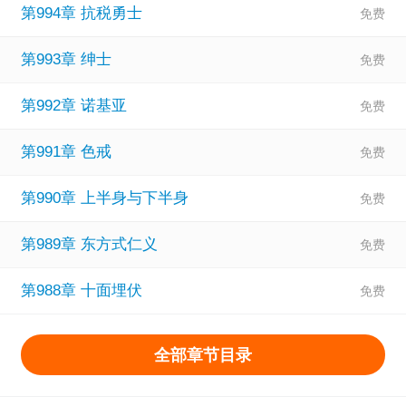
第994章 抗税勇士
第993章 绅士
第992章 诺基亚
第991章 色戒
第990章 上半身与下半身
第989章 东方式仁义
第988章 十面埋伏
全部章节目录