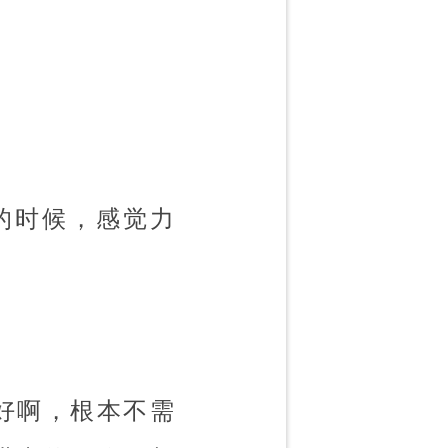
的时候，感觉力
好啊，根本不需