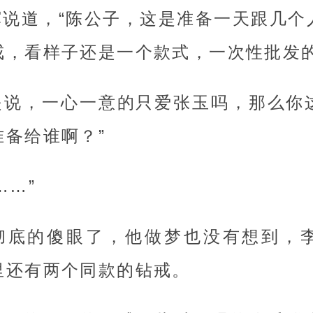
辉说道，“陈公子，这是准备一天跟几个
戒，看样子还是一个款式，一次性批发
是说，一心一意的只爱张玉吗，那么你
准备给谁啊？”
……”
彻底的傻眼了，他做梦也没有想到，
里还有两个同款的钻戒。