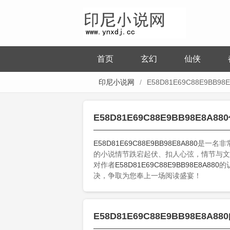
首页
玄幻
仙侠
印尼小说网
E58D81E69C88E9BB9
E58D81E69C88E9BB98E8A8
E58D81E69C88E9BB98E8A880
是一名非
的小说情节跌宕起伏、扣人心弦，情节与文
对作者
E58D81E69C88E9BB98E8A880
的
决，争取为您奉上一场阅读盛宴！
E58D81E69C88E9BB98E8A