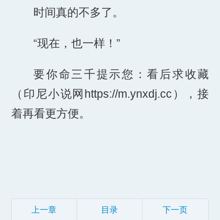
时间真的不多了。
“现在，也一样！”
要你命三千提示您：看后求收藏
（印尼小说网https://m.ynxdj.cc），接
着再看更方便。
上一章
目录
下一页