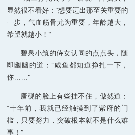
显然很不看好：“想要迈出那至关重要的
一步，气血筋骨尤为重要，年龄越大，
希望就越小！”
碧泉小筑的侍女认同的点点头，随
即幽幽的道：“咸鱼都知道挣扎一下，
你……”
唐砚的脸上有些挂不住，傲然道：
“十年前，我就已经触摸到了紫府的门
槛，只要努力，突破根本就不是什么难
事！”