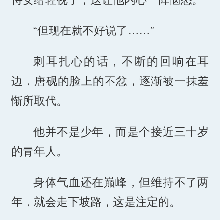
“但现在就不好说了……”
刺耳扎心的话，不断的回响在耳
边，唐砚的脸上的不忿，逐渐被一抹羞
惭所取代。
他并不是少年，而是个接近三十岁
的青年人。
身体气血还在巅峰，但维持不了两
年，就会走下坡路，这是注定的。