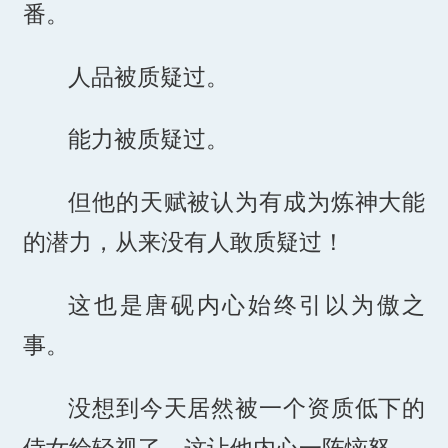
番。
人品被质疑过。
能力被质疑过。
但他的天赋被认为有成为炼神大能
的潜力，从来没有人敢质疑过！
这也是唐砚内心始终引以为傲之
事。
没想到今天居然被一个资质低下的
侍女给轻视了，这让他内心一阵恼怒。