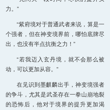
力。”
“紫府境对于普通武者来说，算是一
个强者，但在神变境界前，哪怕底牌尽
出，也没有半点抗衡之力！”
“若我迈入玄丹境，就不会那么被
动，可以更加从容。”
在见识到墨麒麟出手，神变境强者
的争斗，尤其是武圣存在一拳山崩地裂
的恐怖后，他对于境界的提升更加渴