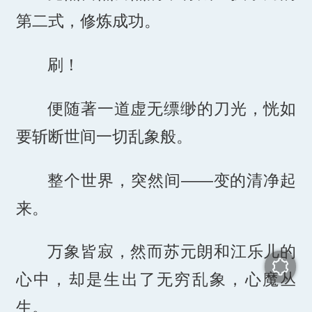
第二式，修炼成功。
刷！
便随著一道虚无缥缈的刀光，恍如
要斩断世间一切乱象般。
整个世界，突然间——变的清净起
来。
万象皆寂，然而苏元朗和江乐儿的
心中，却是生出了无穷乱象，心魔丛
生。