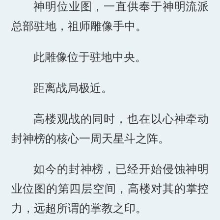
神明位业图，一直供奉于神明流派
总部驻地，祖师雕像手中。
此雕像位于驻地中央。
距离战局极近。
高楼观战的同时，也在以心神牵动
封神榜的核心一周天星斗之阵。
如今的封神榜，已经开始侵蚀神明
业位图的第四层空间，高楼对其的掌控
力，远超所谓的掌教之印。