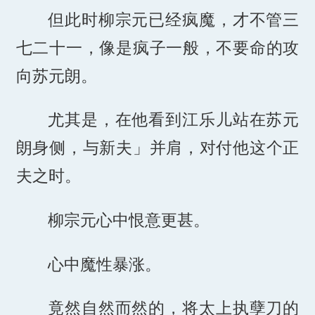
但此时柳宗元已经疯魔，才不管三
七二十一，像是疯子一般，不要命的攻
向苏元朗。
尤其是，在他看到江乐儿站在苏元
朗身侧，与新夫」并肩，对付他这个正
夫之时。
柳宗元心中恨意更甚。
心中魔性暴涨。
竟然自然而然的，将太上执孽刀的