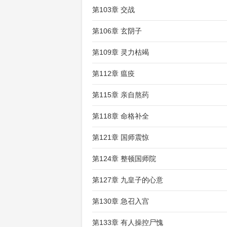
第103章 交战
第106章 玄阴子
第109章 灵力枯竭
第112章 瘟疫
第115章 亲自熬药
第118章 命格补全
第121章 国师震惊
第124章 整顿国师院
第127章 九皇子的心意
第130章 急召入宫
第133章 有人操控尸愧