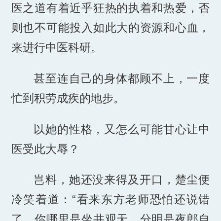
医之道有着近乎狂热的执着和热爱，否
则也不可能投入如此大的资源和心血，
来进行中医科研。
甚至连自己的身体都顾不上，一度
忙到积劳成疾的地步。
以她的性格，又怎么可能甘心让中
医受此大辱？
岂料，她还没来得及开口，楚尘便
冷笑着道：“看来东方老师恐怕还说错
了，你哪里是坐井观天，分明是夜郎自