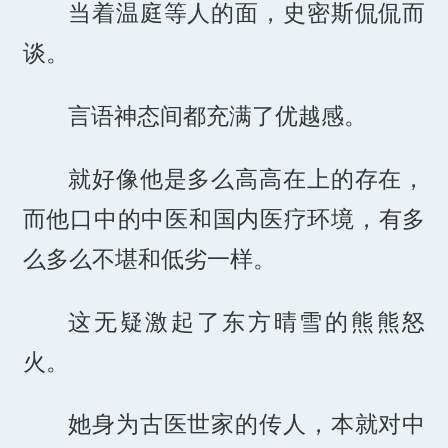
当着温庭等人的面，史密斯侃侃而
谈。
言语神态间都充满了优越感。
就好像他是多么高高在上的存在，
而他口中的中医和国内医疗环境，有多
么多么不堪和低劣一样。
这无疑激起了东方晴雪的熊熊怒
火。
她身为古医世家的传人，本就对中