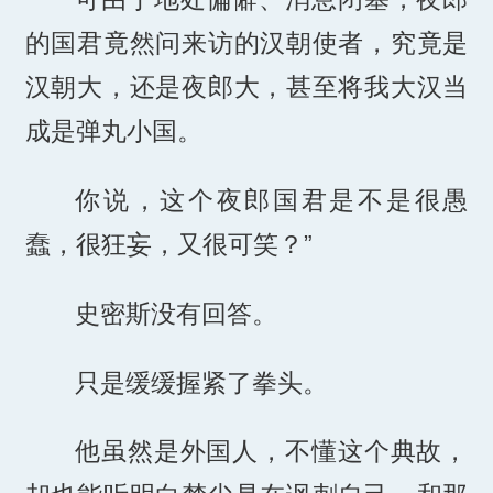
的国君竟然问来访的汉朝使者，究竟是
汉朝大，还是夜郎大，甚至将我大汉当
成是弹丸小国。
你说，这个夜郎国君是不是很愚
蠢，很狂妄，又很可笑？”
史密斯没有回答。
只是缓缓握紧了拳头。
他虽然是外国人，不懂这个典故，