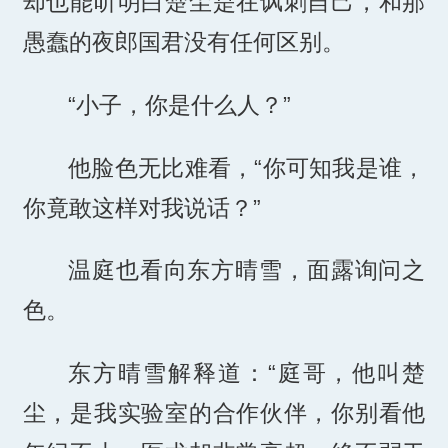
却也能听明白楚尘是在讽刺自己，和那
愚蠢的夜郎国君没有任何区别。
“小子，你是什么人？”
他脸色无比难看，“你可知我是谁，
你竟敢这样对我说话？”
温庭也看向东方晴雪，面露询问之
色。
东方晴雪解释道：“庭哥，他叫楚
尘，是我实验室的合作伙伴，你别看他