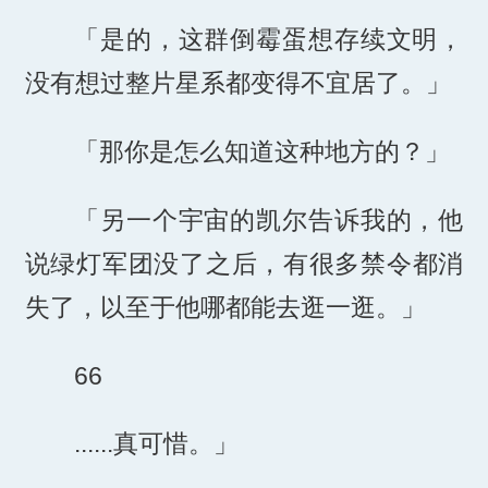
「是的，这群倒霉蛋想存续文明，
没有想过整片星系都变得不宜居了。」
「那你是怎么知道这种地方的？」
「另一个宇宙的凯尔告诉我的，他
说绿灯军团没了之后，有很多禁令都消
失了，以至于他哪都能去逛一逛。」
66
......真可惜。」