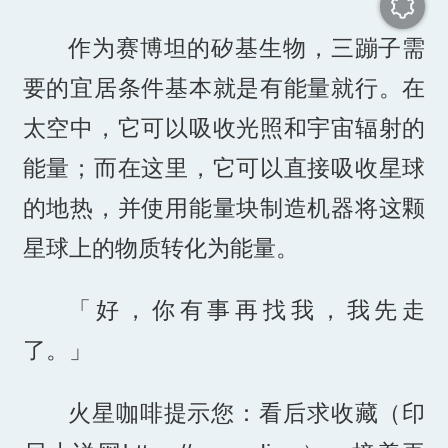
作为赛博坦的矽基生物，三蹦子需
要的宜居条件基本就是有能量就行。在
太空中，它可以吸收光照和宇宙辐射的
能量；而在这里，它可以直接吸收星球
的地热，并使用能量块制造机器将这颗
星球上的物质转化为能量。
「好，你有事再找我，我先走
了。」
火星咖啡提示您：看后求收藏（印