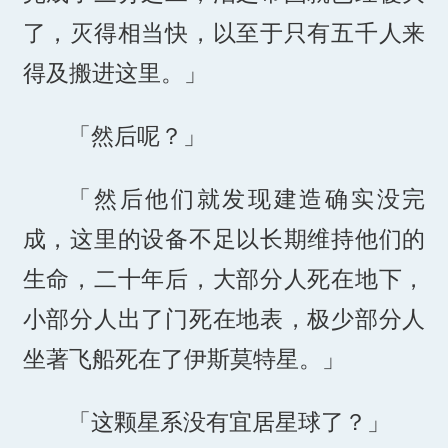
了，灭得相当快，以至于只有五千人来
得及搬进这里。」
「然后呢？」
「然后他们就发现建造确实没完
成，这里的设备不足以长期维持他们的
生命，二十年后，大部分人死在地下，
小部分人出了门死在地表，极少部分人
坐著飞船死在了伊斯莫特星。」
「这颗星系没有宜居星球了？」