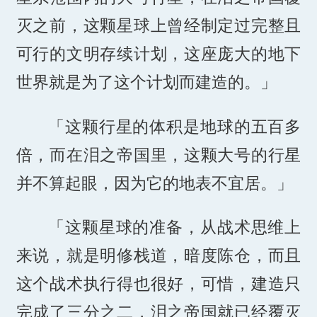
灭之前，这颗星球上曾经制定过完整且
可行的文明存续计划，这座庞大的地下
世界就是为了这个计划而建造的。」
「这颗行星的体积是地球的五百多
倍，而在泪之帝国里，这颗大号的行星
并不算起眼，因为它的地表不宜居。」
「这颗星球的准备，从战术思维上
来说，就是明修栈道，暗度陈仓，而且
这个战术执行得也很好，可惜，建造只
完成了三分之二，泪之帝国就已经覆灭