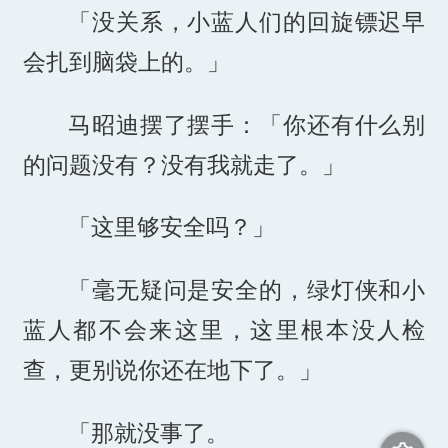
「没关系，小蓝人们的回旋镖迟早
会扎到脑袋上的。」
马昭迪摆了摆手：「你还有什么别
的问题没有？没有我就走了。」
「这里够安全吗？」
「毫无疑问是安全的，绿灯侠和小
蓝人都不会来这里，这里根本没人检
查，更别说你还在地下了。」
「那就没事了。