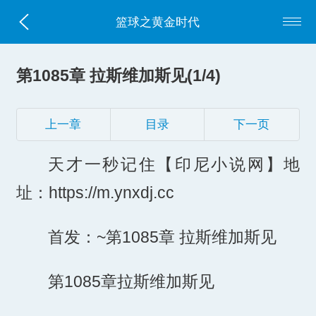
篮球之黄金时代
第1085章 拉斯维加斯见(1/4)
上一章
目录
下一页
天才一秒记住【印尼小说网】地
址：https://m.ynxdj.cc
首发：~第1085章 拉斯维加斯见
第1085章拉斯维加斯见