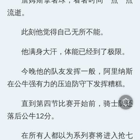
流逝。
此刻他觉得自己无所不能。
他满身大汗，体能已经到了极限。
今晚他的队友发挥一般，阿里纳斯
在公牛强有力的压迫防守下发挥糟糕。
直到第四节比赛开始前，骑士队还
落后公牛12分。
在所有人都以为系列赛将进入抢七