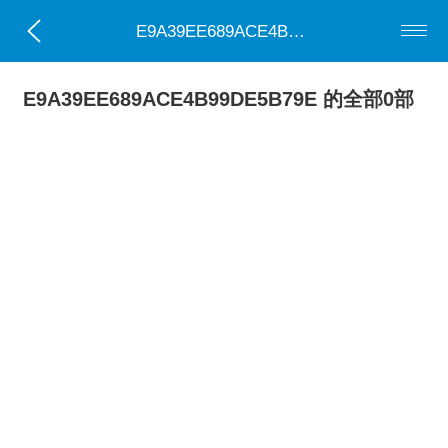
E9A39EE689ACE4B99DE5B79E
E9A39EE689ACE4B99DE5B79E 的全部0部
小说