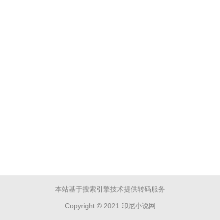
本站基于搜索引擎技术提供转码服务
Copyright © 2021 印尼小说网