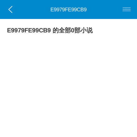
E9979FE99CB9
E9979FE99CB9 的全部0部小说