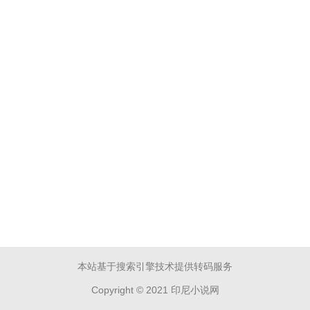
本站基于搜索引擎技术提供转码服务
Copyright © 2021 印尼小说网