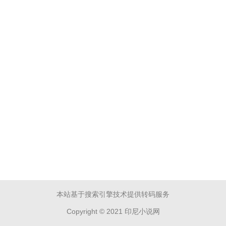
本站基于搜索引擎技术提供转码服务
Copyright © 2021 印尼小说网