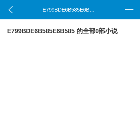
E799BDE6B585E6B585
E799BDE6B585E6B585 的全部0部小说