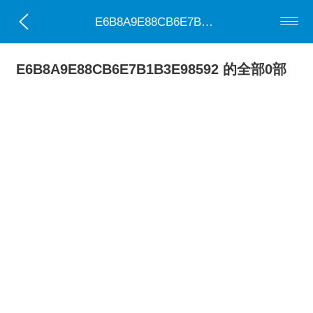
E6B8A9E88CB6E7B1B3E98592
E6B8A9E88CB6E7B1B3E98592 的全部0部
小说