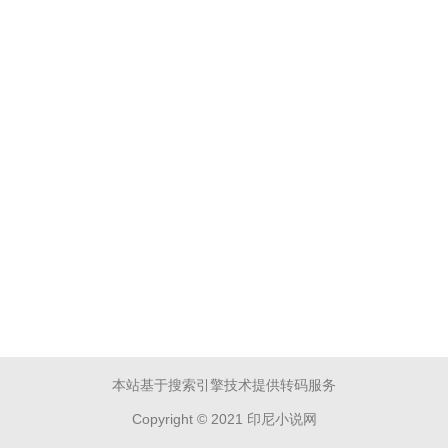
本站基于搜索引擎技术提供转码服务
Copyright © 2021 印尼小说网