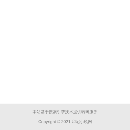
本站基于搜索引擎技术提供转码服务
Copyright © 2021 印尼小说网