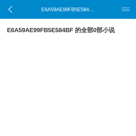
E6A59AE99FB5E584BF
E6A59AE99FB5E584BF 的全部0部小说