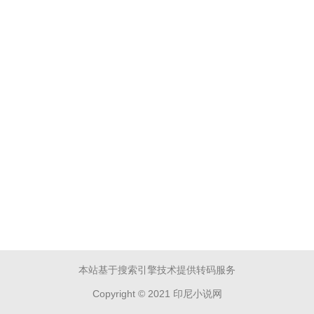
本站基于搜索引擎技术提供转码服务
Copyright © 2021 印尼小说网