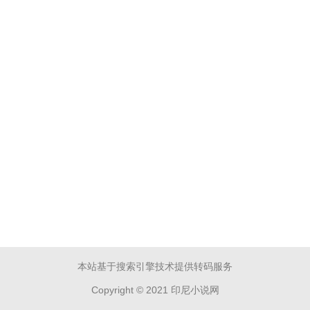
本站基于搜索引擎技术提供转码服务
Copyright © 2021 印尼小说网