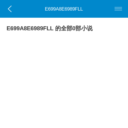
E699A8E6989FLL
E699A8E6989FLL 的全部0部小说