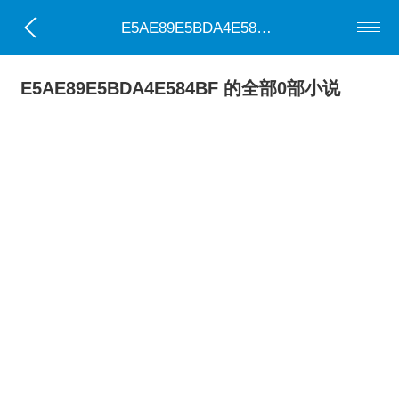
E5AE89E5BDA4E584BF
E5AE89E5BDA4E584BF 的全部0部小说