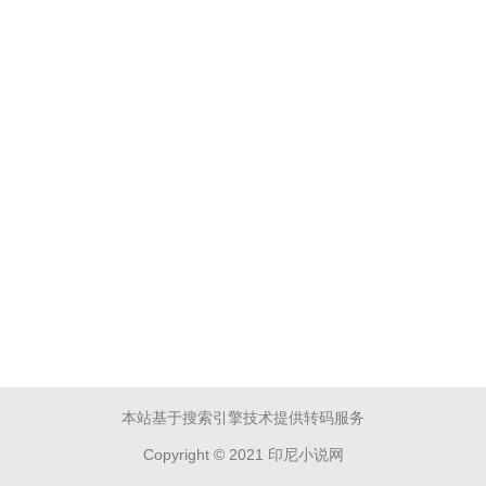
本站基于搜索引擎技术提供转码服务
Copyright © 2021 印尼小说网