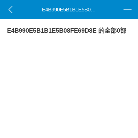
E4B990E5B1B1E5B08FE69D8E
E4B990E5B1B1E5B08FE69D8E 的全部0部
小说