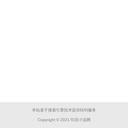
本站基于搜索引擎技术提供转码服务
Copyright © 2021 印尼小说网